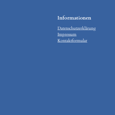
Informationen
Datenschutzerklärung
Impressum
Kontaktformular