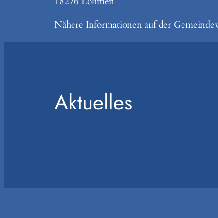
18276 Lohmen
Nähere Informationen auf der Gemeindew
Aktuelles