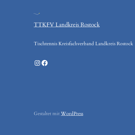
TTKFV Landkreis Rostock
Tischtennis Kreisfachverband Landkreis Rostock
Instagram
Facebook
Gestaltet mit
WordPress