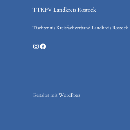
TTKFV Landkreis Rostock
Tischtennis Kreisfachverband Landkreis Rostock
Instagram
Facebook
Gestaltet mit
WordPress