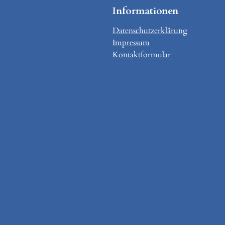
Informationen
Datenschutzerklärung
Impressum
Kontaktformular