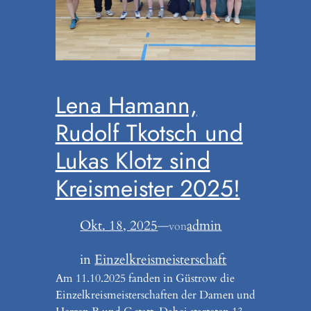
Lena Hamann,
Rudolf Tkotsch und
Lukas Klotz sind
Kreismeister 2025!
Okt. 18, 2025
—
admin
von
in
Einzelkreismeisterschaft
Am 11.10.2025 fanden in Güstrow die
Einzelkreismeisterschaften der Damen und