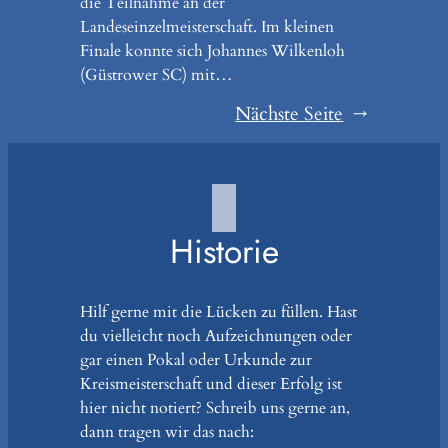
die Teilnahme an der
Landeseinzelmeisterschaft. Im kleinen
Finale konnte sich Johannes Wilkenloh
(Güstrower SC) mit…
Nächste Seite
→
Historie
Hilf gerne mit die Lücken zu füllen. Hast
du vielleicht noch Aufzeichnungen oder
gar einen Pokal oder Urkunde zur
Kreismeisterschaft und dieser Erfolg ist
hier nicht notiert? Schreib uns gerne an,
dann tragen wir das nach: