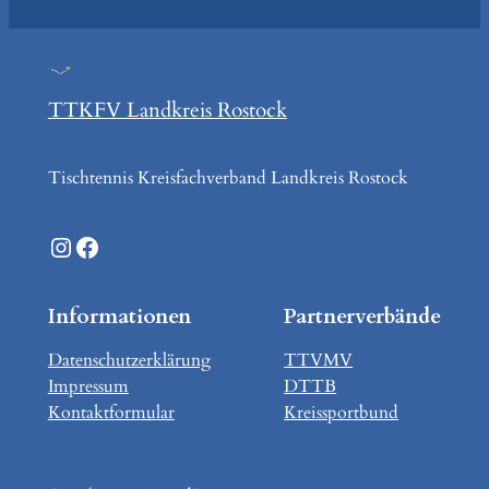
TTKFV Landkreis Rostock
Tischtennis Kreisfachverband Landkreis Rostock
Instagram
Facebook
Informationen
Partnerverbände
Datenschutzerklärung
TTVMV
Impressum
DTTB
Kontaktformular
Kreissportbund