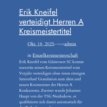
Erik Kneifel
verteidigt Herren A
Kreismeistertitel
Okt. 18, 2025
—
admin
von
in
Einzelkreismeisterschaft
Erik Kneifel vom Güstrower SC konnte
souverän seinen Kreismeistertitel vom
Vorjahr verteidigen ohne einen einzigen
Satzverlust! Gratulation zum alten und
neuen Kreismeister der Herren A
Konkurrenz. Zweiter wurde Johannes
Haupt von der TSG Neubukow, er
qualifizierte sich damit automatisch für