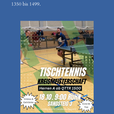
1350 bis 1499.