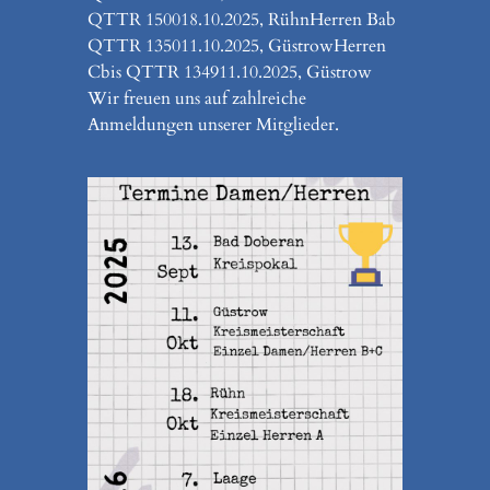
QTTR 150018.10.2025, RühnHerren Bab
QTTR 135011.10.2025, GüstrowHerren
Cbis QTTR 134911.10.2025, Güstrow
Wir freuen uns auf zahlreiche
Anmeldungen unserer Mitglieder.