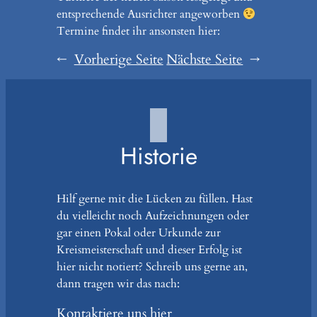
entsprechende Ausrichter angeworben
Termine findet ihr ansonsten hier:
←
Vorherige Seite
Nächste Seite
→
Historie
Hilf gerne mit die Lücken zu füllen. Hast
du vielleicht noch Aufzeichnungen oder
gar einen Pokal oder Urkunde zur
Kreismeisterschaft und dieser Erfolg ist
hier nicht notiert? Schreib uns gerne an,
dann tragen wir das nach:
Kontaktiere uns hier