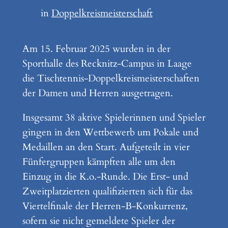
in
Doppelkreismeisterschaft
Am 15. Februar 2025 wurden in der
Sporthalle des Recknitz-Campus in Laage
die Tischtennis-Doppelkreismeisterschaften
der Damen und Herren ausgetragen.
Insgesamt 38 aktive Spielerinnen und Spieler
gingen in den Wettbewerb um Pokale und
Medaillen an den Start. Aufgeteilt in vier
Fünfergruppen kämpften alle um den
Einzug in die K.o.-Runde. Die Erst- und
Zweitplatzierten qualifizierten sich für das
Viertelfinale der Herren-B-Konkurrenz,
sofern sie nicht gemeldete Spieler der