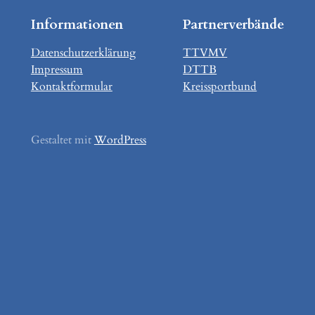
Informationen
Partnerverbände
Datenschutzerklärung
TTVMV
Impressum
DTTB
Kontaktformular
Kreissportbund
Gestaltet mit
WordPress